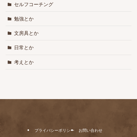
セルフコーチング
勉強とか
文房具とか
日常とか
考えとか
プライバシーポリシー
お問い合わせ