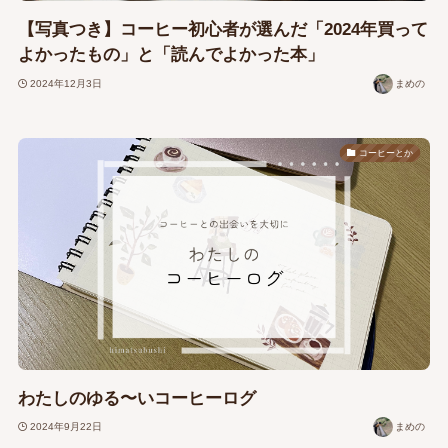
【写真つき】コーヒー初心者が選んだ「2024年買って
よかったもの」と「読んでよかった本」
2024年12月3日
まめの
コーヒーとか
わたしのゆる〜いコーヒーログ
2024年9月22日
まめの