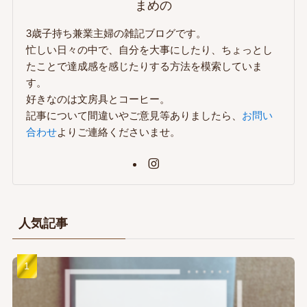
まめの
3歳子持ち兼業主婦の雑記ブログです。
忙しい日々の中で、自分を大事にしたり、ちょっとし
たことで達成感を感じたりする方法を模索していま
す。
好きなのは文房具とコーヒー。
記事について間違いやご意見等ありましたら、
お問い
合わせ
よりご連絡くださいませ。
人気記事