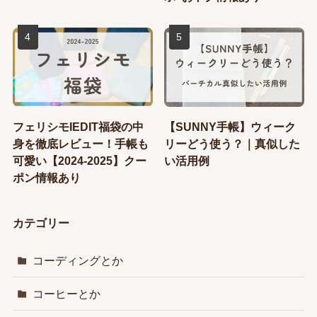
フェリシモIEDIT福袋の中
【SUNNY手帳】ウィーク
身を徹底レビュー！手帳も
リーどう使う？｜真似した
可愛い【2024-2025】クー
い活用例
ポン情報あり
カテゴリー
コーディングとか
コーヒーとか