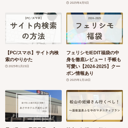
2025年4月5日
【PC/スマホ】サイト内検
フェリシモIEDIT福袋の中
索のやりかた
身を徹底レビュー！手帳も
可愛い【2024-2025】クー
2025年1月23日
ポン情報あり
2025年1月18日