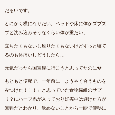
だるいです。
とにかく横になりたい。ベッドや床に体がズブズ
ブと沈み込みそうなくらい体が重たい。
立ちたくもないし座りたくもないけどずっと寝て
るのも体痛いしどうしたら…
元気だったら国宝観に行こうと思ってたのに💔
もともと便秘で、一年前に「ようやく合うものを
みつけた！！！」と思っていた食物繊維のサプ
リ？にハーブ系が入っており妊娠中は避けた方が
無難だとわかり、飲めないことから一瞬で便秘に