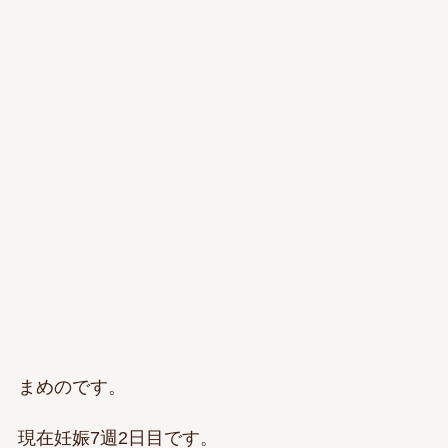
まめのです。
現在妊娠7週2日目です。