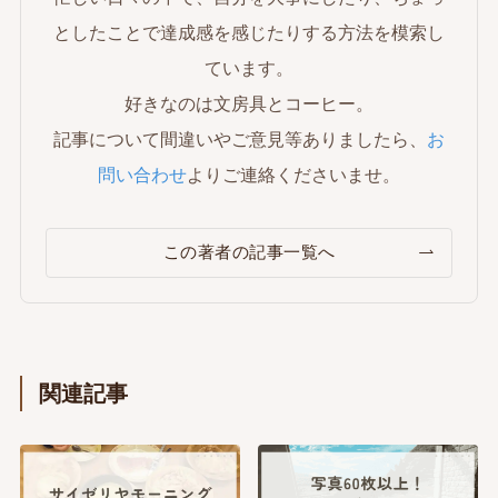
としたことで達成感を感じたりする方法を模索し
ています。
好きなのは文房具とコーヒー。
記事について間違いやご意見等ありましたら、
お
問い合わせ
よりご連絡くださいませ。
この著者の記事一覧へ
関連記事