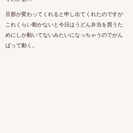
旦那が変わってくれると申し出てくれたのですが
これくらい動かないと今日はうどん弁当を買うた
めにしか動いてないみたいになっちゃうのでがん
ばって動く。