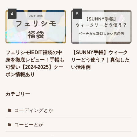
フェリシモIEDIT福袋の中
【SUNNY手帳】ウィーク
身を徹底レビュー！手帳も
リーどう使う？｜真似した
可愛い【2024-2025】クー
い活用例
ポン情報あり
カテゴリー
コーディングとか
コーヒーとか