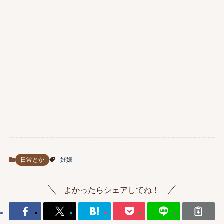
日常とか
妊娠
よかったらシェアしてね！