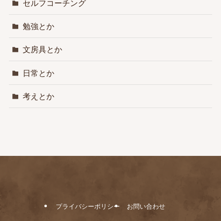
セルフコーチング
勉強とか
文房具とか
日常とか
考えとか
プライバシーポリシー
お問い合わせ