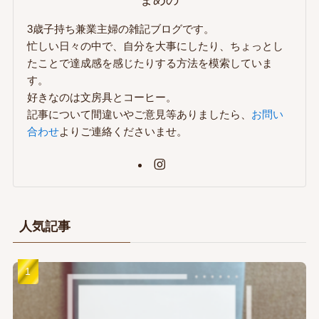
3歳子持ち兼業主婦の雑記ブログです。
忙しい日々の中で、自分を大事にしたり、ちょっとし
たことで達成感を感じたりする方法を模索していま
す。
好きなのは文房具とコーヒー。
記事について間違いやご意見等ありましたら、
お問い
合わせ
よりご連絡くださいませ。
人気記事