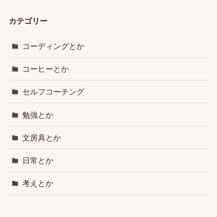
カテゴリー
コーディングとか
コーヒーとか
セルフコーチング
勉強とか
文房具とか
日常とか
考えとか