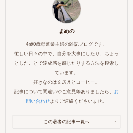
まめの
4歳0歳母兼業主婦の雑記ブログです。
忙しい日々の中で、自分を大事にしたり、ちょっ
としたことで達成感を感じたりする方法を模索し
ています。
好きなのは文房具とコーヒー。
記事について間違いやご意見等ありましたら、
お
問い合わせ
よりご連絡くださいませ。
この著者の記事一覧へ