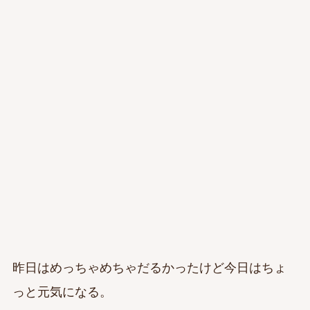
昨日はめっちゃめちゃだるかったけど今日はちょ
っと元気になる。