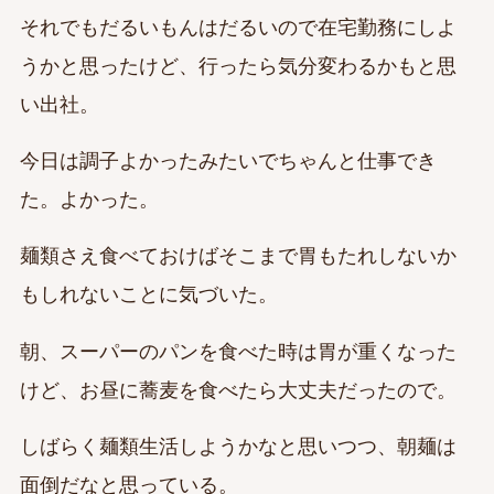
それでもだるいもんはだるいので在宅勤務にしよ
うかと思ったけど、行ったら気分変わるかもと思
い出社。
今日は調子よかったみたいでちゃんと仕事でき
た。よかった。
麺類さえ食べておけばそこまで胃もたれしないか
もしれないことに気づいた。
朝、スーパーのパンを食べた時は胃が重くなった
けど、お昼に蕎麦を食べたら大丈夫だったので。
しばらく麺類生活しようかなと思いつつ、朝麺は
面倒だなと思っている。