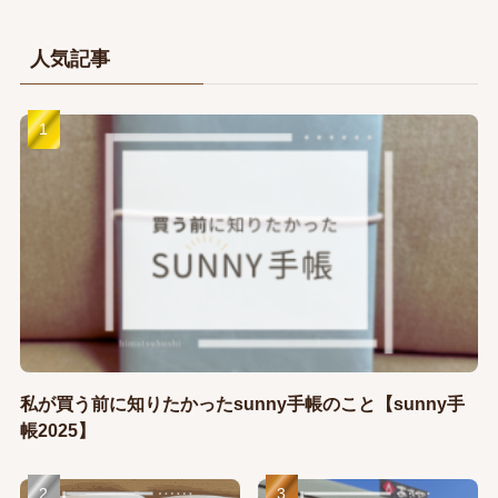
人気記事
私が買う前に知りたかったsunny手帳のこと【sunny手
帳2025】