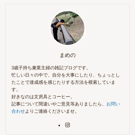
まめの
3歳子持ち兼業主婦の雑記ブログです。
忙しい日々の中で、自分を大事にしたり、ちょっとし
たことで達成感を感じたりする方法を模索していま
す。
好きなのは文房具とコーヒー。
記事について間違いやご意見等ありましたら、
お問い
合わせ
よりご連絡くださいませ。