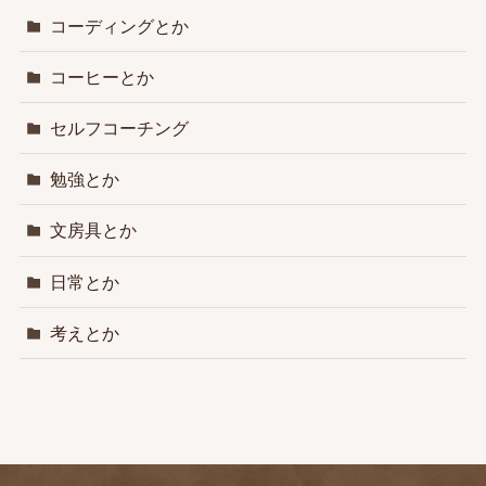
コーディングとか
コーヒーとか
セルフコーチング
勉強とか
文房具とか
日常とか
考えとか