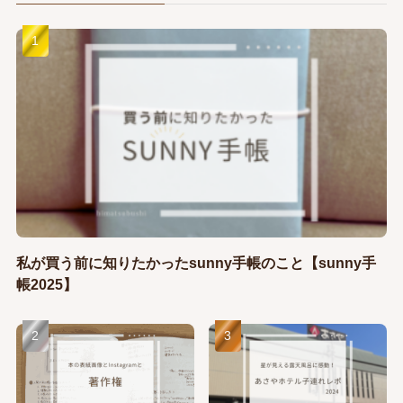
私が買う前に知りたかったsunny手帳のこと【sunny手
帳2025】