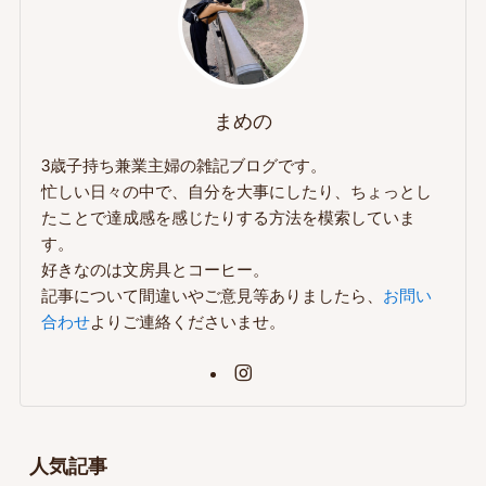
まめの
3歳子持ち兼業主婦の雑記ブログです。
忙しい日々の中で、自分を大事にしたり、ちょっとし
たことで達成感を感じたりする方法を模索していま
す。
好きなのは文房具とコーヒー。
記事について間違いやご意見等ありましたら、
お問い
合わせ
よりご連絡くださいませ。
人気記事