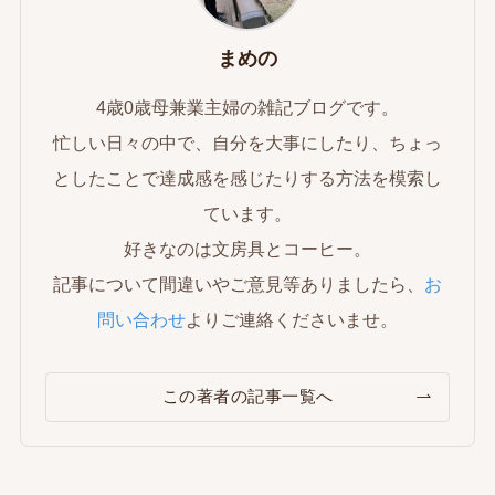
まめの
4歳0歳母兼業主婦の雑記ブログです。
忙しい日々の中で、自分を大事にしたり、ちょっ
としたことで達成感を感じたりする方法を模索し
ています。
好きなのは文房具とコーヒー。
記事について間違いやご意見等ありましたら、
お
問い合わせ
よりご連絡くださいませ。
この著者の記事一覧へ