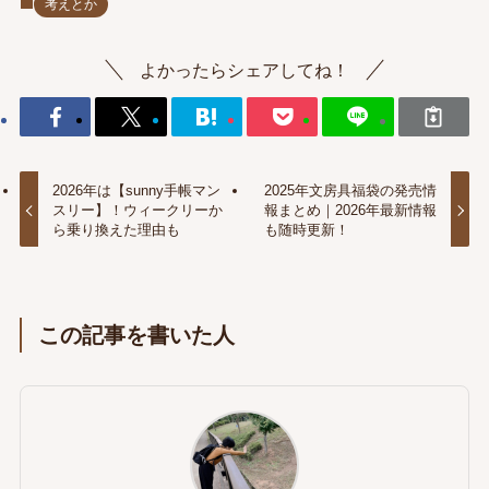
考えとか
よかったらシェアしてね！
2026年は【sunny手帳マン
2025年文房具福袋の発売情
スリー】！ウィークリーか
報まとめ｜2026年最新情報
ら乗り換えた理由も
も随時更新！
この記事を書いた人