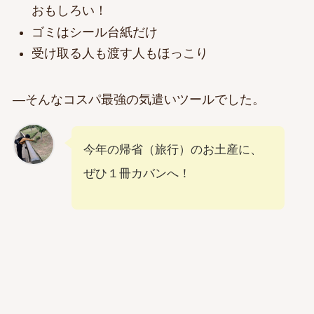
おもしろい！
ゴミはシール台紙だけ
受け取る人も渡す人もほっこり
―そんなコスパ最強の気遣いツールでした。
今年の帰省（旅行）のお土産に、
ぜひ１冊カバンへ！