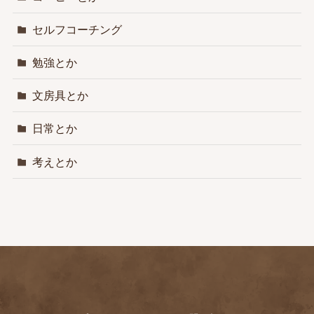
セルフコーチング
勉強とか
文房具とか
日常とか
考えとか