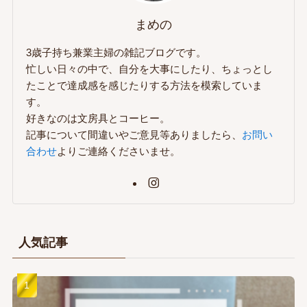
まめの
3歳子持ち兼業主婦の雑記ブログです。
忙しい日々の中で、自分を大事にしたり、ちょっとし
たことで達成感を感じたりする方法を模索していま
す。
好きなのは文房具とコーヒー。
記事について間違いやご意見等ありましたら、
お問い
合わせ
よりご連絡くださいませ。
人気記事