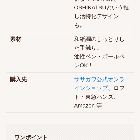
OSHIKATSUという推
し活特化デザイン
も。
素材
和紙調のしっとりし
た手触り。
油性ペン・ボールペ
ンOK！
購入先
ササガワ公式オンラ
インショップ
、ロフ
ト・東急ハンズ、
Amazon 等
ワンポイント