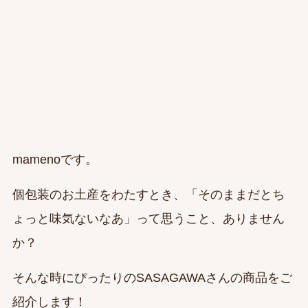
mamenoです。
個包装のお土産をわたすとき、「そのままだとち
ょっと味気ないなあ」って思うこと、ありません
か？
そんな時にぴったりのSASAGAWAさんの商品をご
紹介します！