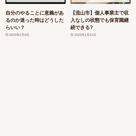
自分のやることに意義があ
【流山市】個人事業主で収
るのか迷った時はどうした
入なしの状態でも保育園継
らいい？
続できる?
2025年2月4日
2025年1月31日