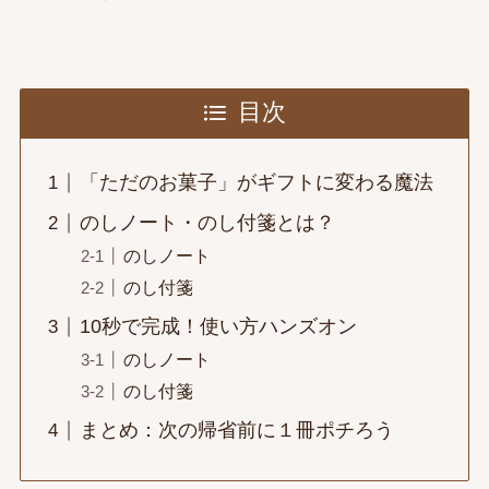
目次
「ただのお菓子」がギフトに変わる魔法
のしノート・のし付箋とは？
のしノート
のし付箋
10秒で完成！使い方ハンズオン
のしノート
のし付箋
まとめ：次の帰省前に１冊ポチろう