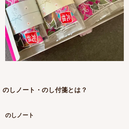
のしノート・のし付箋とは？
のしノート