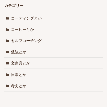
カテゴリー
コーディングとか
コーヒーとか
セルフコーチング
勉強とか
文房具とか
日常とか
考えとか