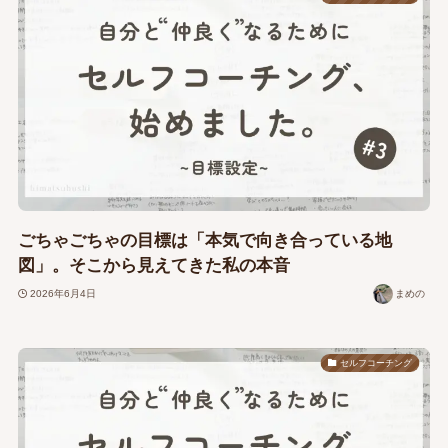
ごちゃごちゃの目標は「本気で向き合っている地
図」。そこから見えてきた私の本音
2026年6月4日
まめの
セルフコーチング