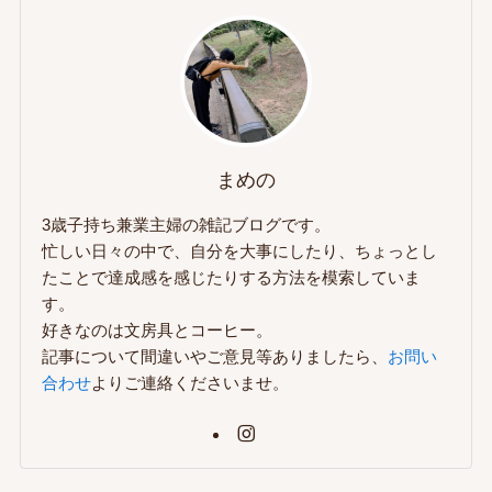
まめの
3歳子持ち兼業主婦の雑記ブログです。
忙しい日々の中で、自分を大事にしたり、ちょっとし
たことで達成感を感じたりする方法を模索していま
す。
好きなのは文房具とコーヒー。
記事について間違いやご意見等ありましたら、
お問い
合わせ
よりご連絡くださいませ。