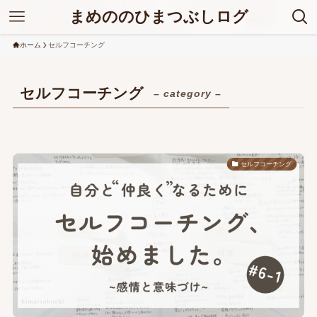
まめののひまつぶしログ
ホーム
セルフコーチング
セルフコーチング
– category –
セルフコーチング