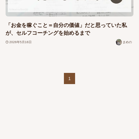
「お金を稼ぐこと＝自分の価値」だと思っていた私
が、セルフコーチングを始めるまで
2026年5月16日
まめの
1