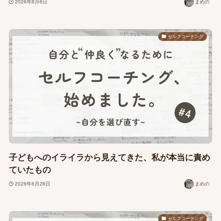
2026年8月6日
まめの
セルフコーチング
子どもへのイライラから見えてきた、私が本当に責め
ていたもの
2026年6月28日
まめの
セルフコーチング