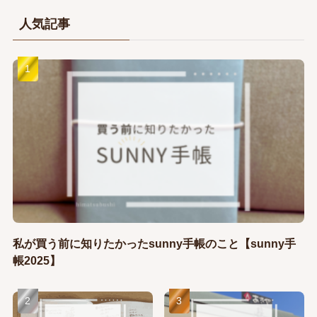
人気記事
私が買う前に知りたかったsunny手帳のこと【sunny手
帳2025】