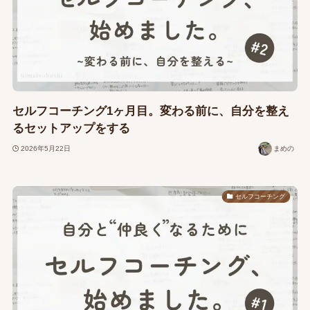
セルフコーチング1ヶ月目。変わる前に、自分を整え
るセットアップをする
2026年5月22日
まめの
セルフコーチング