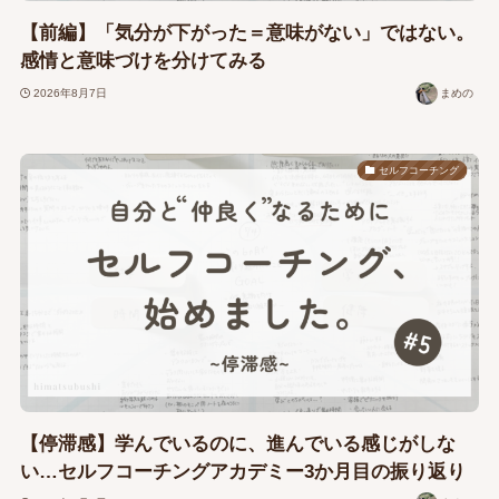
【前編】「気分が下がった＝意味がない」ではない。
感情と意味づけを分けてみる
2026年8月7日
まめの
セルフコーチング
【停滞感】学んでいるのに、進んでいる感じがしな
い…セルフコーチングアカデミー3か月目の振り返り